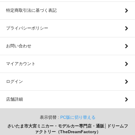
特定商取引法に基づく表記
プライバシーポリシー
お問い合わせ
マイアカウント
ログイン
店舗詳細
表示切替 :
PC版に切り替える
さいたま市大宮ミニカー・モデルカー専門店・通販│ドリームフ
ァクトリー（TheDreamFactory）