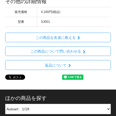
その他の詳細情報
販売価格
4,180円(税込)
型番
SJ001
この商品を友達に教える
この商品について問い合わせる
返品について
ほかの商品を探す