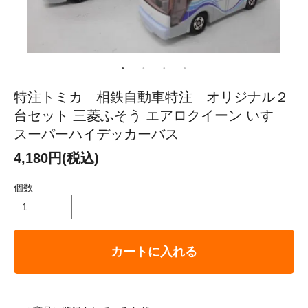
特注トミカ 相鉄自動車特注 オリジナル２
台セット 三菱ふそう エアロクイーン いすゞ
スーパーハイデッカーバス
4,180円(税込)
個数
カートに入れる