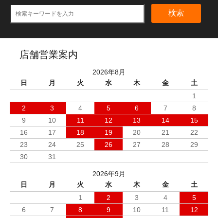
検索
店舗営業案内
2026年8月
日
月
火
水
木
金
土
1
2
3
4
5
6
7
8
9
10
11
12
13
14
15
16
17
18
19
20
21
22
23
24
25
26
27
28
29
30
31
2026年9月
日
月
火
水
木
金
土
1
2
3
4
5
6
7
8
9
10
11
12