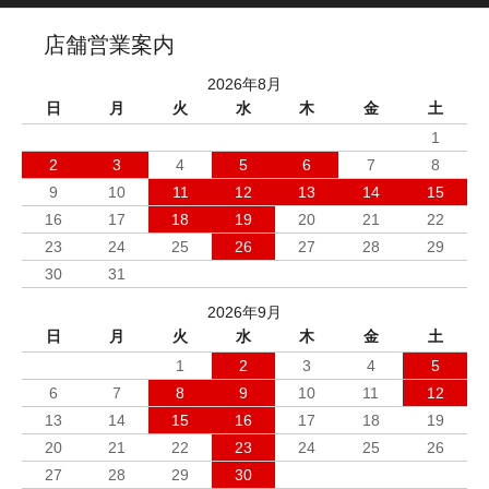
店舗営業案内
2026年8月
日
月
火
水
木
金
土
1
2
3
4
5
6
7
8
9
10
11
12
13
14
15
16
17
18
19
20
21
22
23
24
25
26
27
28
29
30
31
2026年9月
日
月
火
水
木
金
土
1
2
3
4
5
6
7
8
9
10
11
12
13
14
15
16
17
18
19
20
21
22
23
24
25
26
27
28
29
30