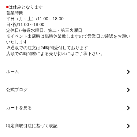
■
は休みとなります
営業時間
平日（月～土）/11:00～18:00
日･祝/11:00～18:00
定休日/･毎週水曜日、第二・第三火曜日
※イベント出店時は臨時休業致しますので営業日ご確認をお願い
いたします
※通販での注文は24時間受付しております
店頭での時間差による売り切れにはご了承下さい。
ホーム
公式ブログ
カートを見る
特定商取引法に基づく表記