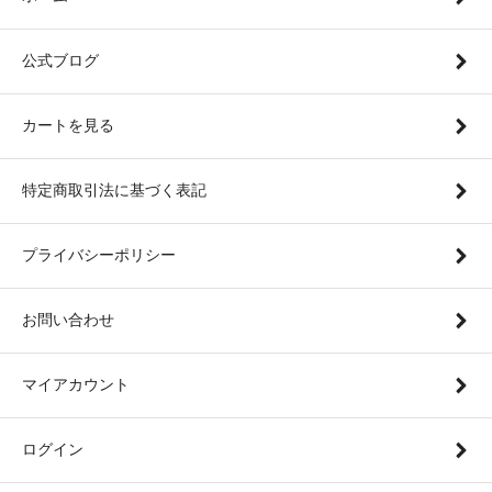
公式ブログ
カートを見る
特定商取引法に基づく表記
プライバシーポリシー
お問い合わせ
マイアカウント
ログイン