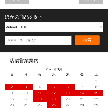
ほかの商品を探す
検索
店舗営業案内
2026年8月
日
月
火
水
木
金
土
1
2
3
4
5
6
7
8
9
10
11
12
13
14
15
16
17
18
19
20
21
22
23
24
25
26
27
28
29