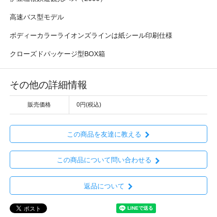
高速バス型モデル
ボディーカラーライオンズラインは紙シール印刷仕様
クローズドパッケージ型BOX箱
その他の詳細情報
販売価格
0円(税込)
この商品を友達に教える
この商品について問い合わせる
返品について