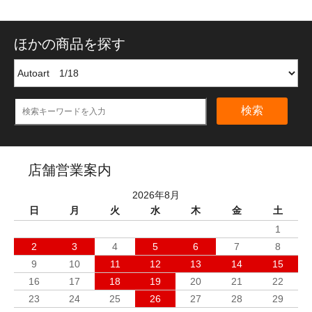
ほかの商品を探す
検索
店舗営業案内
2026年8月
日
月
火
水
木
金
土
1
2
3
4
5
6
7
8
9
10
11
12
13
14
15
16
17
18
19
20
21
22
23
24
25
26
27
28
29