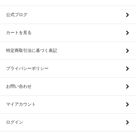
公式ブログ
カートを見る
特定商取引法に基づく表記
プライバシーポリシー
お問い合わせ
マイアカウント
ログイン