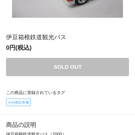
伊豆箱根鉄道観光バス
0円(税込)
SOLD OUT
この商品に登録されているタグ
その他日本車
商品の説明
伊豆箱根鉄道観光バス（2000）