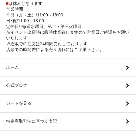
■
は休みとなります
営業時間
平日（月～土）/11:00～18:00
日･祝/11:00～18:00
定休日/･毎週水曜日、第二・第三火曜日
※イベント出店時は臨時休業致しますので営業日ご確認をお願い
いたします
※通販での注文は24時間受付しております
店頭での時間差による売り切れにはご了承下さい。
ホーム
公式ブログ
カートを見る
特定商取引法に基づく表記