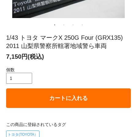
1/43 トヨタ マークX 250G Four (GRX135)
2011 山梨県警察所轄署地域警ら車両
7,150円(税込)
個数
カートに入れる
この商品に登録されているタグ
トヨタ(TOYOTA）