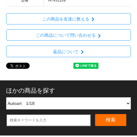
型番
H7431109
この商品を友達に教える
この商品について問い合わせる
返品について
ほかの商品を探す
検索