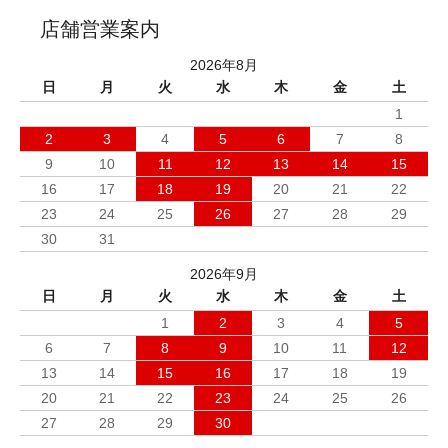
店舗営業案内
2026年8月
日
月
火
水
木
金
土
1
2
3
4
5
6
7
8
9
10
11
12
13
14
15
16
17
18
19
20
21
22
23
24
25
26
27
28
29
30
31
2026年9月
日
月
火
水
木
金
土
1
2
3
4
5
6
7
8
9
10
11
12
13
14
15
16
17
18
19
20
21
22
23
24
25
26
27
28
29
30