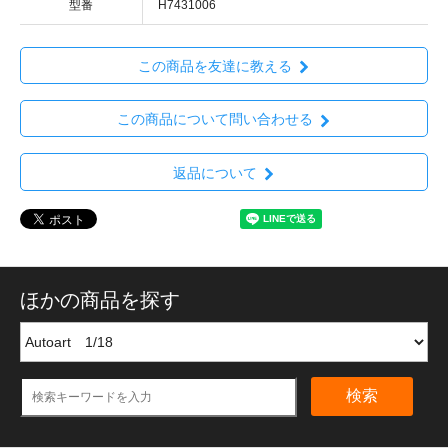
型番
H7431006
この商品を友達に教える
この商品について問い合わせる
返品について
ほかの商品を探す
検索