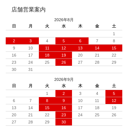
店舗営業案内
2026年8月
日
月
火
水
木
金
土
1
2
3
4
5
6
7
8
9
10
11
12
13
14
15
16
17
18
19
20
21
22
23
24
25
26
27
28
29
30
31
2026年9月
日
月
火
水
木
金
土
1
2
3
4
5
6
7
8
9
10
11
12
13
14
15
16
17
18
19
20
21
22
23
24
25
26
27
28
29
30