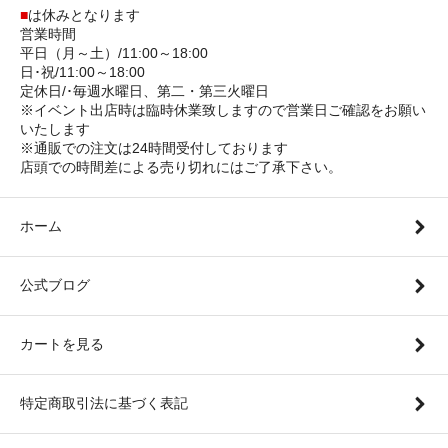
■
は休みとなります
営業時間
平日（月～土）/11:00～18:00
日･祝/11:00～18:00
定休日/･毎週水曜日、第二・第三火曜日
※イベント出店時は臨時休業致しますので営業日ご確認をお願い
いたします
※通販での注文は24時間受付しております
店頭での時間差による売り切れにはご了承下さい。
ホーム
公式ブログ
カートを見る
特定商取引法に基づく表記