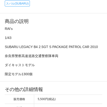
スバル(SUBARU)
商品の説明
RAI's
1/43
SUBARU LEGACY B4 2.5GT S PACKAGE PATROL CAR 2010
奈良県警察高速道路交通警察隊車両
ダイキャストモデル
限定モデル1300個
その他の詳細情報
販売価格
5,500円(税込)