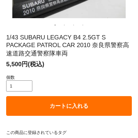
1/43 SUBARU LEGACY B4 2.5GT S
PACKAGE PATROL CAR 2010 奈良県警察高
速道路交通警察隊車両
5,500円(税込)
個数
カートに入れる
この商品に登録されているタグ