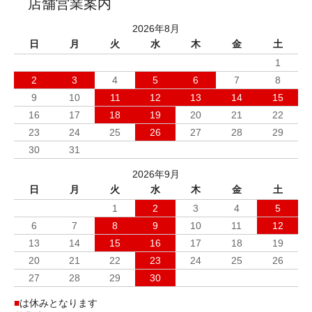
店舗営業案内
2026年8月
日
月
火
水
木
金
土
1
2
3
4
5
6
7
8
9
10
11
12
13
14
15
16
17
18
19
20
21
22
23
24
25
26
27
28
29
30
31
2026年9月
日
月
火
水
木
金
土
1
2
3
4
5
6
7
8
9
10
11
12
13
14
15
16
17
18
19
20
21
22
23
24
25
26
27
28
29
30
■
は休みとなります