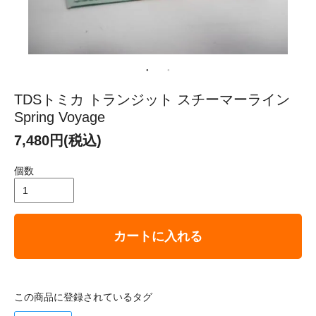
TDSトミカ トランジット スチーマーライン
Spring Voyage
7,480円(税込)
個数
カートに入れる
この商品に登録されているタグ