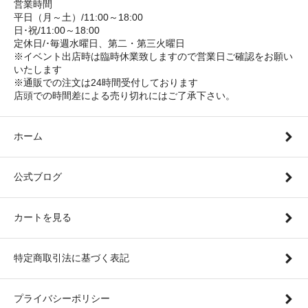
営業時間
平日（月～土）/11:00～18:00
日･祝/11:00～18:00
定休日/･毎週水曜日、第二・第三火曜日
※イベント出店時は臨時休業致しますので営業日ご確認をお願い
いたします
※通販での注文は24時間受付しております
店頭での時間差による売り切れにはご了承下さい。
ホーム
公式ブログ
カートを見る
特定商取引法に基づく表記
プライバシーポリシー