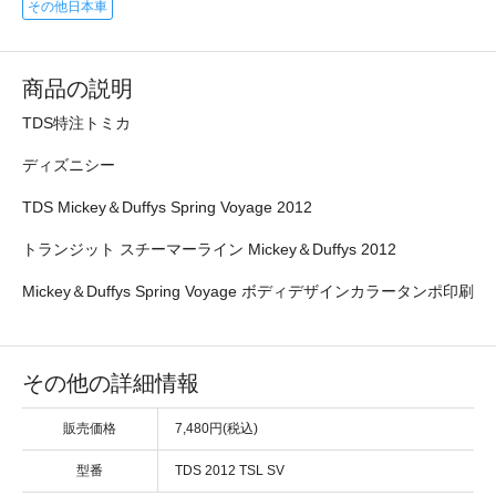
その他日本車
商品の説明
TDS特注トミカ
ディズニシー
TDS Mickey＆Duffys Spring Voyage 2012
トランジット スチーマーライン Mickey＆Duffys 2012
Mickey＆Duffys Spring Voyage ボディデザインカラータンポ印刷
その他の詳細情報
販売価格
7,480円(税込)
型番
TDS 2012 TSL SV