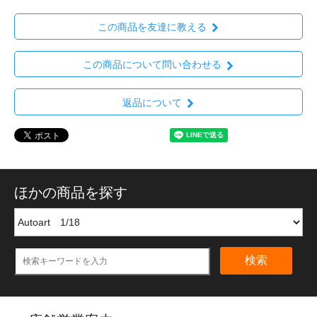
この商品を友達に教える
この商品について問い合わせる
返品について
ほかの商品を探す
検索