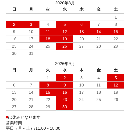
2026年8月
日
月
火
水
木
金
土
1
2
3
4
5
6
7
8
9
10
11
12
13
14
15
16
17
18
19
20
21
22
23
24
25
26
27
28
29
30
31
2026年9月
日
月
火
水
木
金
土
1
2
3
4
5
6
7
8
9
10
11
12
13
14
15
16
17
18
19
20
21
22
23
24
25
26
27
28
29
30
■
は休みとなります
営業時間
平日（月～土）/11:00～18:00