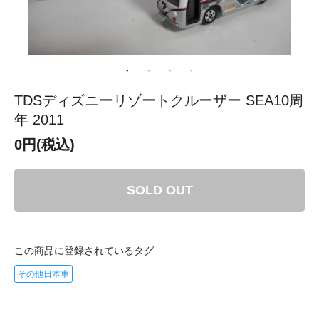
TDSディズニーリゾートクルーザー SEA10周
年 2011
0円(税込)
SOLD OUT
この商品に登録されているタグ
その他日本車