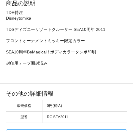
商品の説明
TDR特注
Disneytomika
TDSディズニーリゾートクルーザー SEA10周年 2011
フロントオーナメントミッキー限定カラー
SEA10周年BeMagical ! ボディカラータンポ印刷
封印用テープ開封済み
その他の詳細情報
販売価格
0円(税込)
型番
RC SEA2011