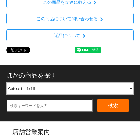
この商品を友達に教える
この商品について問い合わせる
返品について
ほかの商品を探す
検索
店舗営業案内