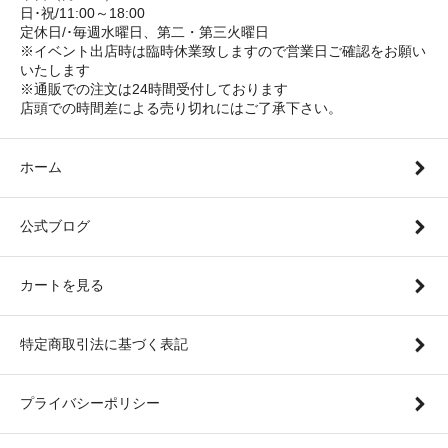
日･祝/11:00～18:00
定休日/･毎週水曜日、第二・第三火曜日
※イベント出店時は臨時休業致しますので営業日ご確認をお願い
いたします
※通販での注文は24時間受付しております
店頭での時間差による売り切れにはご了承下さい。
ホーム
公式ブログ
カートを見る
特定商取引法に基づく表記
プライバシーポリシー