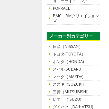
ョニーライトニング
POPRACE
BMC BMクリエイション
ズ
メーカー別カテゴリー
日産（NISSAN）
トヨタ(TOYOTA）
ホンダ（HONDA)
スバル(SUBARU)
マツダ（MAZDA)
スズキ（SUZUKI)
三菱（MITSUBISHI)
いすゞ（ISUZU)
ダイハツ（DAIHATSU)