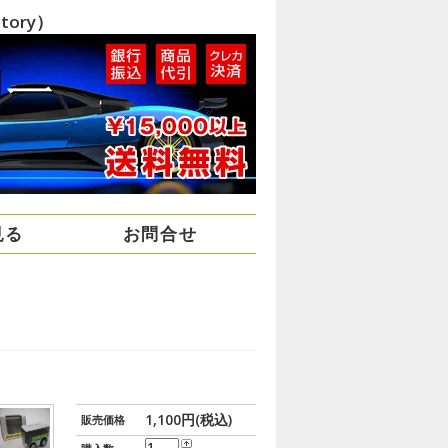
ory）
見る
お問合せ
1,100円(税込)
販売価格