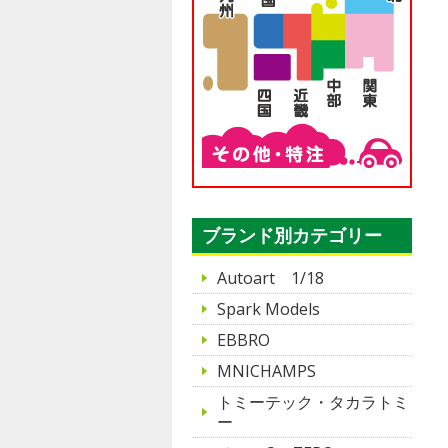
ブランド別カテゴリー
Autoart 1/18
Spark Models
EBBRO
MNICHAMPS
トミーテック・タカラトミ
ー