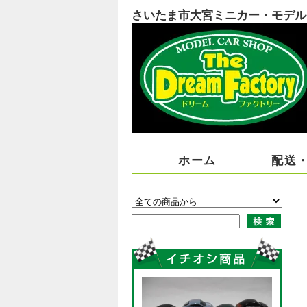
さいたま市大宮ミニカー・モデルカー
ホーム
配送