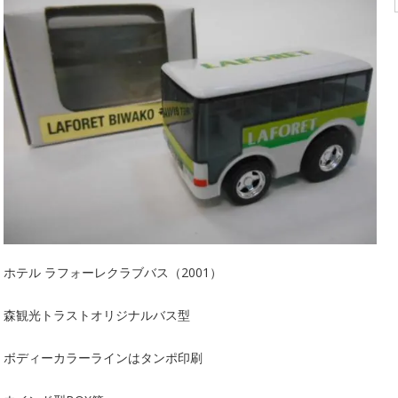
ホテル ラフォーレクラブバス（2001）
森観光トラストオリジナルバス型
ボディーカラーラインはタンポ印刷