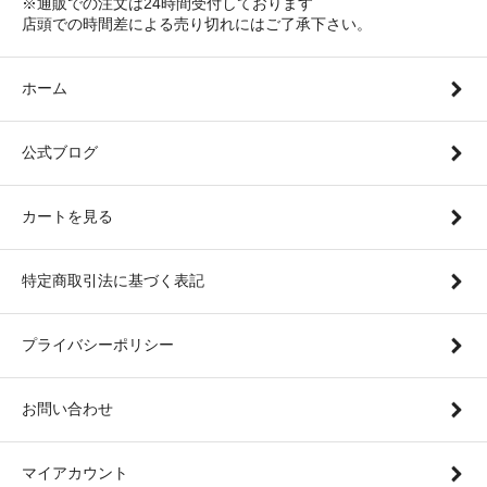
※通販での注文は24時間受付しております
店頭での時間差による売り切れにはご了承下さい。
ホーム
公式ブログ
カートを見る
特定商取引法に基づく表記
プライバシーポリシー
お問い合わせ
マイアカウント