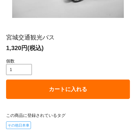
宮城交通観光バス
1,320円(税込)
個数
カートに入れる
この商品に登録されているタグ
その他日本車