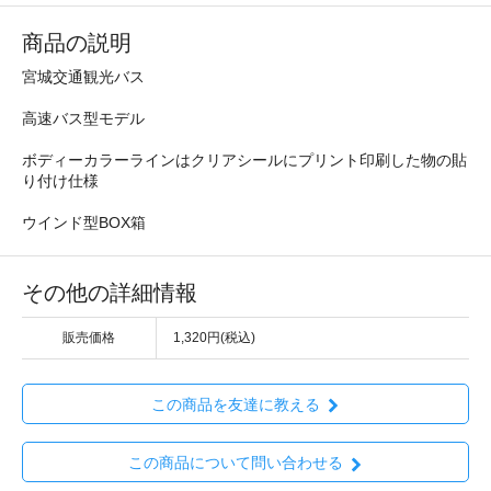
商品の説明
宮城交通観光バス
高速バス型モデル
ボディーカラーラインはクリアシールにプリント印刷した物の貼
り付け仕様
ウインド型BOX箱
その他の詳細情報
販売価格
1,320円(税込)
この商品を友達に教える
この商品について問い合わせる