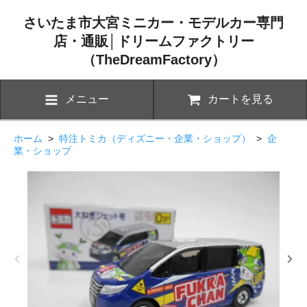
さいたま市大宮ミニカー・モデルカー専門
店・通販│ドリームファクトリー
（TheDreamFactory）
メニュー
カートを見る
ホーム
>
特注トミカ（ディズニー・企業・ショップ）
>
企
業・ショップ