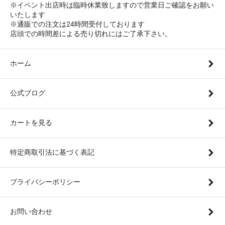
※イベント出店時は臨時休業致しますので営業日ご確認をお願い
いたします
※通販での注文は24時間受付しております
店頭での時間差による売り切れにはご了承下さい。
ホーム
公式ブログ
カートを見る
特定商取引法に基づく表記
プライバシーポリシー
お問い合わせ