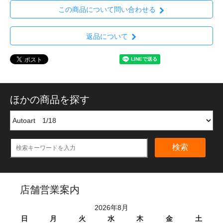
この商品について問い合わせる
返品について
ほかの商品を探す
検索
店舗営業案内
2026年8月
日
月
火
水
木
金
土