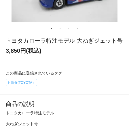
トヨタカローラ特注モデル 大ねぎジェット号
3,850円(税込)
この商品に登録されているタグ
トヨタ(TOYOTA）
商品の説明
トヨタカローラ特注モデル
大ねぎジェット号