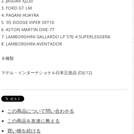
2. JAGUAR XJ220
3. FORD GT LM
4. PAGANI HUAYRA
5. '05 DODGE VIPER SRT10
6. ASTON MARTIN ONE-77
7. LAMBORGHINI GALLARDO LP 570-4 SUPERLEGGERA
8. LAMBORGHINI AVENTADOR
８種類
マテル・インターナショナル日本正規品 (DJL12)
この商品について問い合わせる
この商品を友達に教える
買い物を続ける