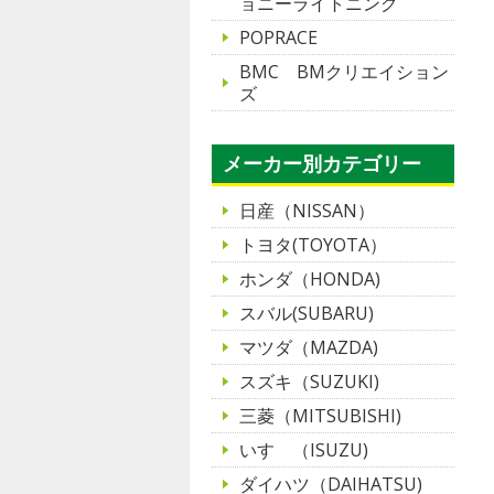
ョニーライトニング
POPRACE
BMC BMクリエイション
ズ
メーカー別カテゴリー
日産（NISSAN）
トヨタ(TOYOTA）
ホンダ（HONDA)
スバル(SUBARU)
マツダ（MAZDA)
スズキ（SUZUKI)
三菱（MITSUBISHI)
いすゞ（ISUZU)
ダイハツ（DAIHATSU)