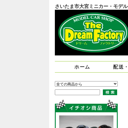
さいたま市大宮ミニカー・モデルカー
ホーム
配送