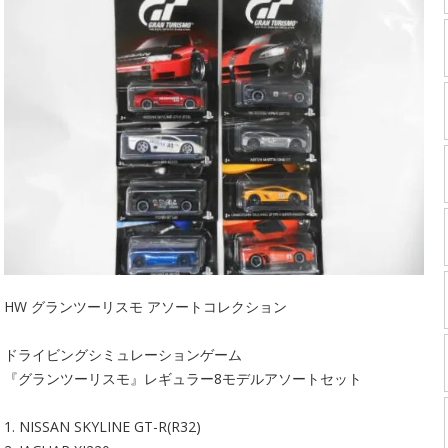
HW グランツーリスモ アソートコレクション
ドライビングシミュレーションゲーム
『グランツーリスモ』レギュラー8モデルアソートセット
1. NISSAN SKYLINE GT-R(R32)