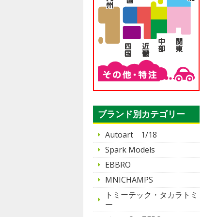
ブランド別カテゴリー
Autoart 1/18
Spark Models
EBBRO
MNICHAMPS
トミーテック・タカラトミ
ー