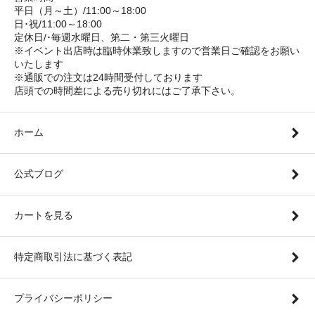
平日（月～土）/11:00～18:00
日･祝/11:00～18:00
定休日/･毎週水曜日、第二・第三火曜日
※イベント出店時は臨時休業致しますので営業日ご確認をお願い
いたします
※通販での注文は24時間受付しております
店頭での時間差による売り切れにはご了承下さい。
ホーム
公式ブログ
カートを見る
特定商取引法に基づく表記
プライバシーポリシー