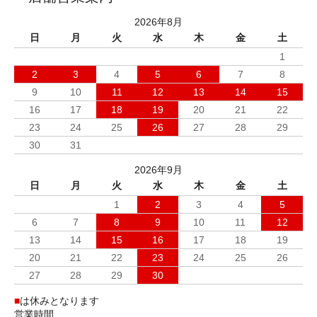
2026年8月
日
月
火
水
木
金
土
1
2
3
4
5
6
7
8
9
10
11
12
13
14
15
16
17
18
19
20
21
22
23
24
25
26
27
28
29
30
31
2026年9月
日
月
火
水
木
金
土
1
2
3
4
5
6
7
8
9
10
11
12
13
14
15
16
17
18
19
20
21
22
23
24
25
26
27
28
29
30
■
は休みとなります
営業時間