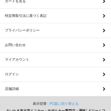
カートを見る
特定商取引法に基づく表記
プライバシーポリシー
お問い合わせ
マイアカウント
ログイン
店舗詳細
表示切替 :
PC版に切り替える
さいたま市大宮ミニカー・モデルカー専門店・通販│ドリームフ