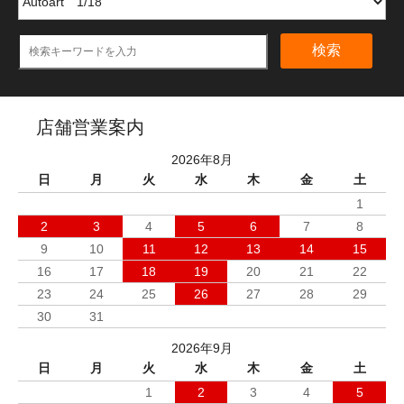
検索
店舗営業案内
2026年8月
日
月
火
水
木
金
土
1
2
3
4
5
6
7
8
9
10
11
12
13
14
15
16
17
18
19
20
21
22
23
24
25
26
27
28
29
30
31
2026年9月
日
月
火
水
木
金
土
1
2
3
4
5