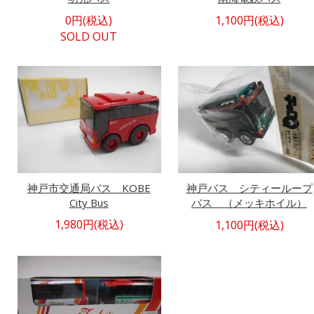
0円(税込)
1,100円(税込)
SOLD OUT
神戸市交通局バス KOBE
神戸バス シティーループ
City Bus
バス （メッキホイル）
1,980円(税込)
1,100円(税込)