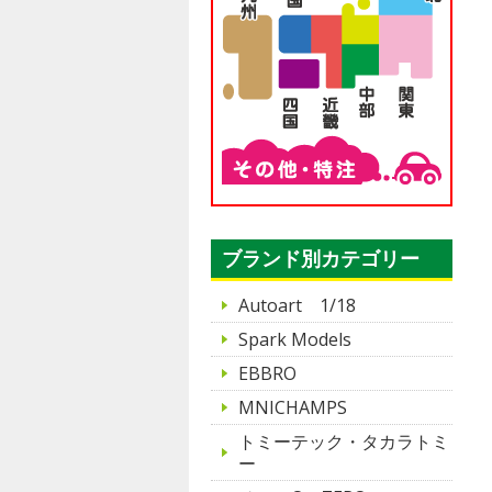
ブランド別カテゴリー
Autoart 1/18
Spark Models
EBBRO
MNICHAMPS
トミーテック・タカラトミ
ー