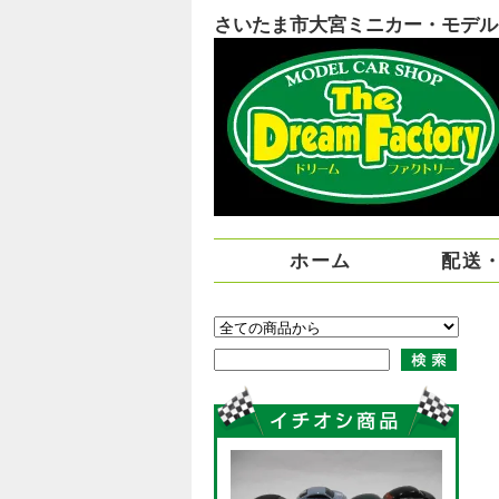
さいたま市大宮ミニカー・モデルカー
ホーム
配送