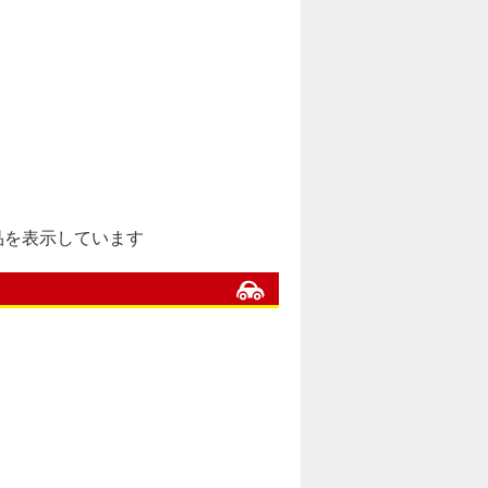
] 商品を表示しています