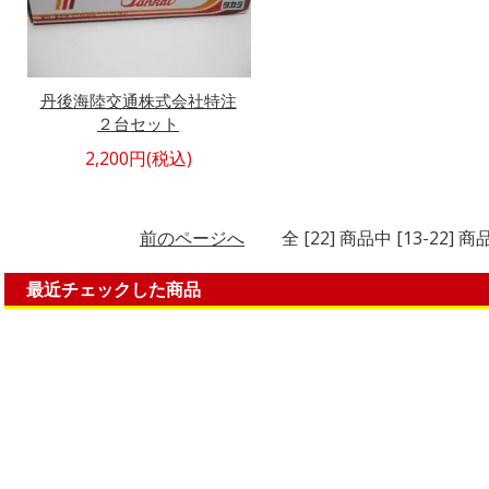
丹後海陸交通株式会社特注
２台セット
2,200円(税込)
前のページへ
全 [22] 商品中 [13-22
最近チェックした商品