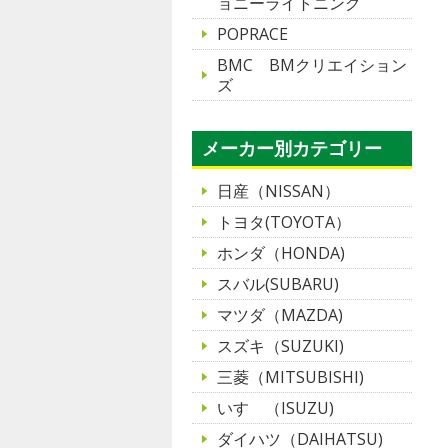
ョニーライトニング
POPRACE
BMC BMクリエイション
ズ
メーカー別カテゴリー
日産（NISSAN）
トヨタ(TOYOTA）
ホンダ（HONDA)
スバル(SUBARU)
マツダ（MAZDA)
スズキ（SUZUKI)
三菱（MITSUBISHI)
いすゞ（ISUZU)
ダイハツ（DAIHATSU)