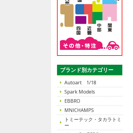
ブランド別カテゴリー
Autoart 1/18
Spark Models
EBBRO
MNICHAMPS
トミーテック・タカラトミ
ー