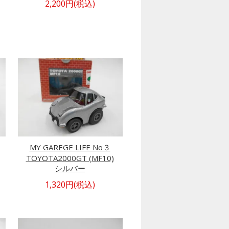
2,200円(税込)
MY GAREGE LIFE No３
TOYOTA2000GT (MF10)
シルバー
1,320円(税込)