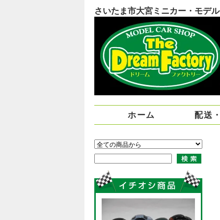
さいたま市大宮ミニカー・モデルカー
ホーム
配送