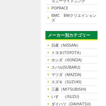
ョニーライトニング
POPRACE
BMC BMクリエイション
ズ
メーカー別カテゴリー
日産（NISSAN）
トヨタ(TOYOTA）
ホンダ（HONDA)
スバル(SUBARU)
マツダ（MAZDA)
スズキ（SUZUKI)
三菱（MITSUBISHI)
いすゞ（ISUZU)
ダイハツ（DAIHATSU)