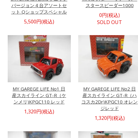
バージョン４台アソートセ
スタースピーダー1000
ット Qショップスペシャル
0円(税込)
5,500円(税込)
SOLD OUT
MY GAREGE LIFE No1 日
MY GAREGE LIFE No2 日
産スカイライン GT-R（ケ
産スカイライン GT-R（ハ
ンメリ)KPGC110 レッド
コスカ2Dr)KPGC10 オレン
ジレッド
1,320円(税込)
1,320円(税込)