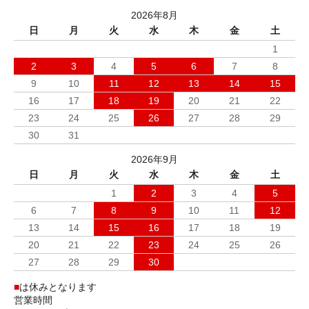
2026年8月
日
月
火
水
木
金
土
1
2
3
4
5
6
7
8
9
10
11
12
13
14
15
16
17
18
19
20
21
22
23
24
25
26
27
28
29
30
31
2026年9月
日
月
火
水
木
金
土
1
2
3
4
5
6
7
8
9
10
11
12
13
14
15
16
17
18
19
20
21
22
23
24
25
26
27
28
29
30
■
は休みとなります
営業時間