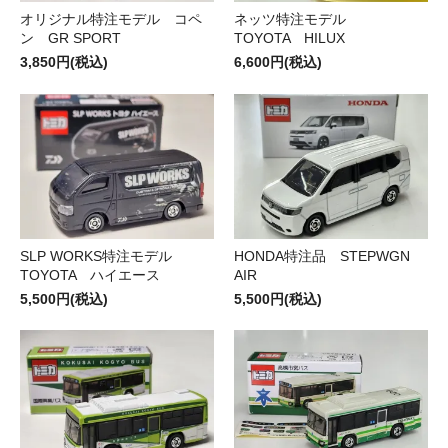
オリジナル特注モデル コペ
ネッツ特注モデル
ン GR SPORT
TOYOTA HILUX
3,850円(税込)
6,600円(税込)
SLP WORKS特注モデル
HONDA特注品 STEPWGN
TOYOTA ハイエース
AIR
5,500円(税込)
5,500円(税込)