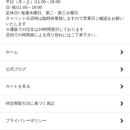
平日（月～土）/11:00～18:00
日･祝/11:00～18:00
定休日/･毎週水曜日、第二・第三火曜日
※イベント出店時は臨時休業致しますので営業日ご確認をお願い
いたします
※通販での注文は24時間受付しております
店頭での時間差による売り切れにはご了承下さい。
ホーム
公式ブログ
カートを見る
特定商取引法に基づく表記
プライバシーポリシー