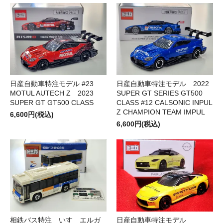
日産自動車特注モデル #23
日産自動車特注モデル 2022
MOTUL AUTECH Z 2023
SUPER GT SERIES GT500
SUPER GT GT500 CLASS
CLASS #12 CALSONIC INPUL
Z CHAMPION TEAM IMPUL
6,600円(税込)
6,600円(税込)
相鉄バス特注 いすゞエルガ
日産自動車特注モデル