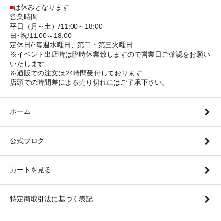
■
は休みとなります
営業時間
平日（月～土）/11:00～18:00
日･祝/11:00～18:00
定休日/･毎週水曜日、第二・第三火曜日
※イベント出店時は臨時休業致しますので営業日ご確認をお願い
いたします
※通販での注文は24時間受付しております
店頭での時間差による売り切れにはご了承下さい。
ホーム
公式ブログ
カートを見る
特定商取引法に基づく表記