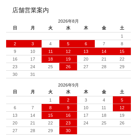
店舗営業案内
2026年8月
日
月
火
水
木
金
土
1
2
3
4
5
6
7
8
9
10
11
12
13
14
15
16
17
18
19
20
21
22
23
24
25
26
27
28
29
30
31
2026年9月
日
月
火
水
木
金
土
1
2
3
4
5
6
7
8
9
10
11
12
13
14
15
16
17
18
19
20
21
22
23
24
25
26
27
28
29
30